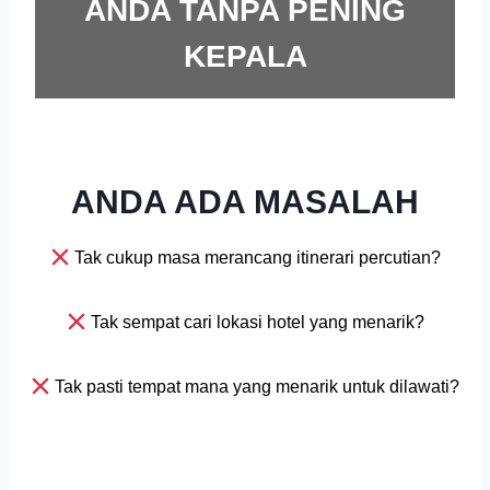
ANDA TANPA PENING
KEPALA
ANDA ADA MASALAH
Tak cukup masa merancang itinerari percutian?
Tak sempat cari lokasi hotel yang menarik?
Tak pasti tempat mana yang menarik untuk dilawati?