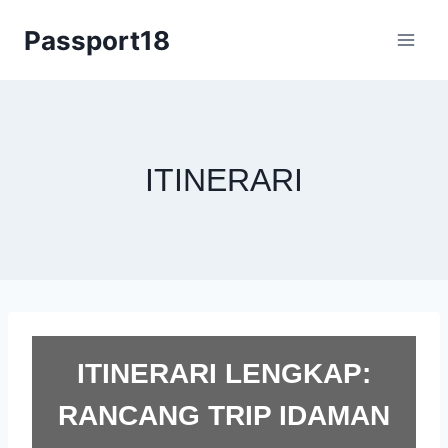
Skip
Passport18
to
content
ITINERARI
ITINERARI LENGKAP:
RANCANG TRIP IDAMAN