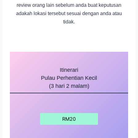
review orang lain sebelum anda buat keputusan
adakah lokasi tersebut sesuai dengan anda atau
tidak.
Itinerari
Pulau Perhentian Kecil
(3 hari 2 malam)
RM20