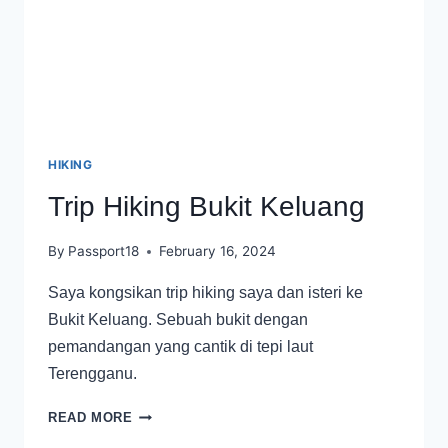
HIKING
Trip Hiking Bukit Keluang
By
Passport18
February 16, 2024
Saya kongsikan trip hiking saya dan isteri ke
Bukit Keluang. Sebuah bukit dengan
pemandangan yang cantik di tepi laut
Terengganu.
TRIP
READ MORE
HIKING