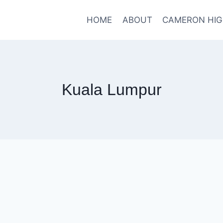
HOME
ABOUT
CAMERON HI
Kuala Lumpur