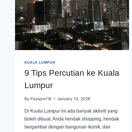
KUALA LUMPUR
9 Tips Percutian ke Kuala
Lumpur
By
Passport18
January 13, 2026
Di Kuala Lumpur ini ada banyak aktiviti yang
boleh dibuat. Anda hendak shopping, hendak
bergambar dengan bangunan ikonik, dan