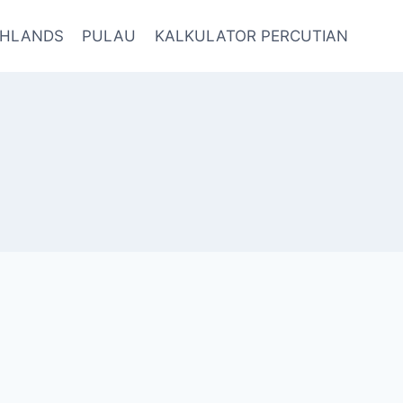
GHLANDS
PULAU
KALKULATOR PERCUTIAN